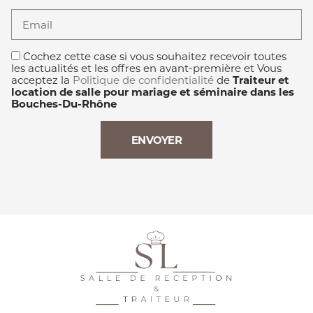
Email
Cochez cette case si vous souhaitez recevoir toutes
les actualités et les offres en avant-première et Vous
acceptez la
Politique de confidentialité
de
Traiteur et
location de salle pour mariage et séminaire dans les
Bouches-Du-Rhône