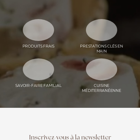
PRODUITS FRAIS
PRESTATIONS CLÉS EN
MAIN
SAVOIR-FAIRE FAMILIAL
CUISINE
MÉDITERRANÉENNE
Inscrivez-vous à la newsletter