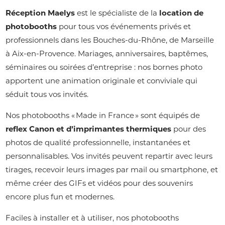
Réception Maelys
est le spécialiste de la
location de
photobooths
pour tous vos événements privés et
professionnels dans les Bouches-du-Rhône, de Marseille
à Aix-en-Provence. Mariages, anniversaires, baptêmes,
séminaires ou soirées d’entreprise : nos bornes photo
apportent une animation originale et conviviale qui
séduit tous vos invités.
Nos photobooths « Made in France » sont équipés de
reflex Canon et d’imprimantes thermiques
pour des
photos de qualité professionnelle, instantanées et
personnalisables. Vos invités peuvent repartir avec leurs
tirages, recevoir leurs images par mail ou smartphone, et
même créer des GIFs et vidéos pour des souvenirs
encore plus fun et modernes.
Faciles à installer et à utiliser, nos photobooths