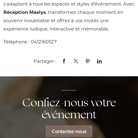
s’adaptent à tous les espaces et styles d’événement. Avec
Réception Maelys
, transformez chaque moment en
souvenir inoubliable et offrez à vos invités une
expérience ludique, interactive et mémorable.
Téléphone : 0412160527
Partager :
Confiez-nous votre
événement
Contactez-nous