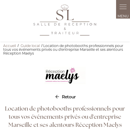
Panneau de gestion des cookies
Accueil
Guide local
Location de photobooths professionnels pour
tous vos événements privés ou d'entreprise Marseille et ses alentours
Réception Maelys
Retour
Location de photobooths professionnels pour
tous vos événements privés ou d'entreprise
Marseille et ses alentours Réception Maelys